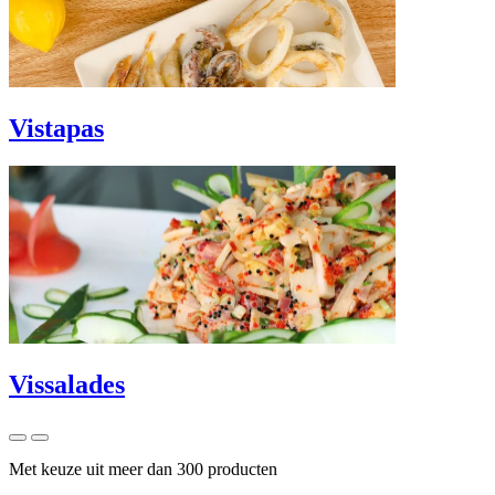
Vistapas
Vissalades
Met keuze uit meer dan 300 producten