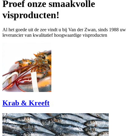
Proef onze smaakvolle
visproducten!
Al het goede uit de zee vindt u bij Van der Zwan, sinds 1988 uw
leverancier van kwalitatief hoogwaardige visproducten
Krab & Kreeft