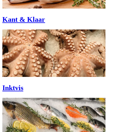
Kant & Klaar
Inktvis