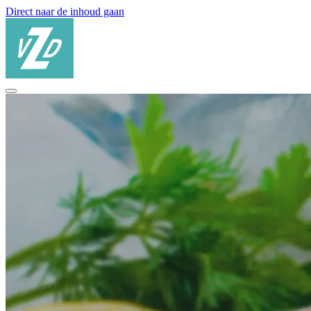
Direct naar de inhoud gaan