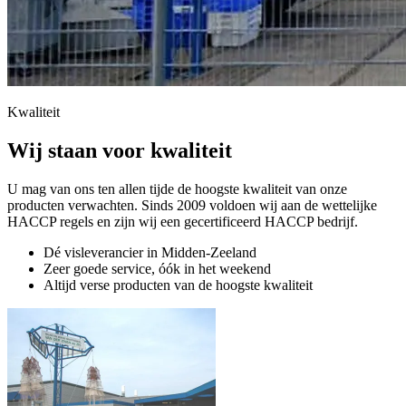
Kwaliteit
Wij staan voor kwaliteit
U mag van ons ten allen tijde de hoogste kwaliteit van onze
producten verwachten. Sinds 2009 voldoen wij aan de wettelijke
HACCP regels en zijn wij een gecertificeerd HACCP bedrijf.
Dé visleverancier in Midden-Zeeland
Zeer goede service, óók in het weekend
Altijd verse producten van de hoogste kwaliteit