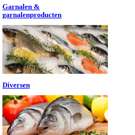
Garnalen &
garnalenproducten
Diversen