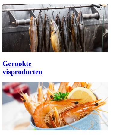
Gerookte
visproducten