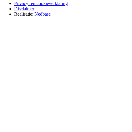
Privacy- en cookieverklaring
Disclaimer
Realisatie:
Nedbase