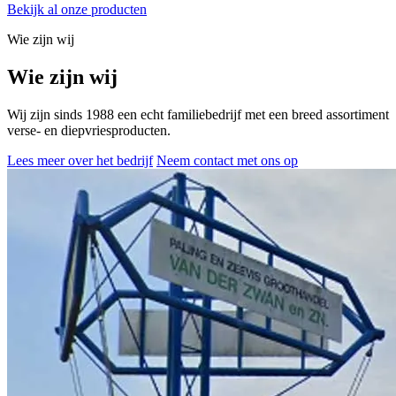
Bekijk al onze producten
Wie zijn wij
Wie zijn wij
Wij zijn sinds 1988 een echt familiebedrijf met een breed assortiment
verse- en diepvriesproducten.
Lees meer over het bedrijf
Neem contact met ons op